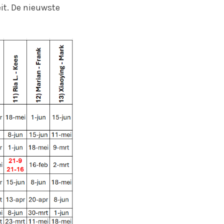
it. De nieuwste