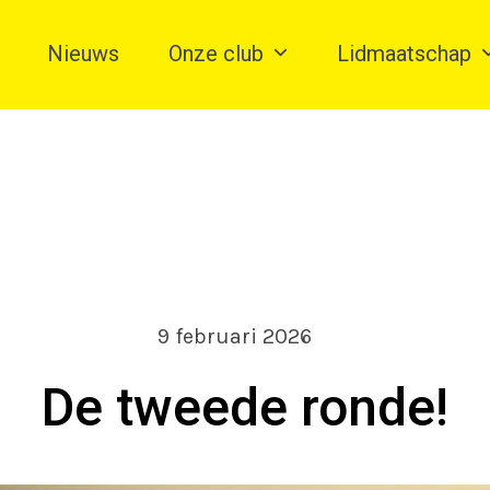
Nieuws
Onze club
Lidmaatschap
9 februari 2026
De tweede ronde!