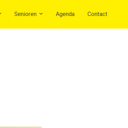
Senioren
Agenda
Contact