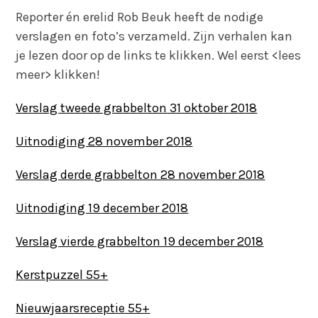
Reporter én erelid Rob Beuk heeft de nodige
verslagen en foto’s verzameld. Zijn verhalen kan
je lezen door op de links te klikken. Wel eerst <lees
meer> klikken!
Verslag tweede grabbelton 31 oktober 2018
Uitnodiging 28 november 2018
Verslag derde grabbelton 28 november 2018
Uitnodiging 19 december 2018
Verslag vierde grabbelton 19 december 2018
Kerstpuzzel 55+
Nieuwjaarsreceptie 55+